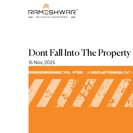
Dont Fall Into The Property P
15 Nov, 2025